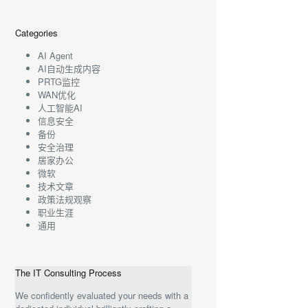
Categories
AI Agent
AI自动生成内容
PRTG监控
WAN优化
人工智能AI
信息安全
备份
安全治理
居家办公
微软
技术文章
政策法规观察
职业生涯
通用
The IT Consulting Process
We confidently evaluated your needs with a