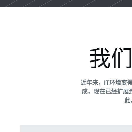
我们
近年来，IT环境
成，现在已经扩展到
此