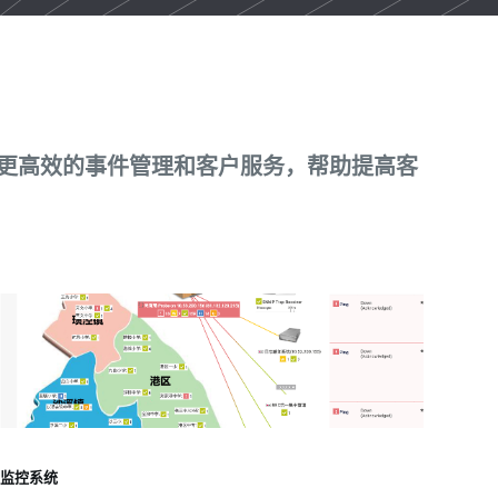
更高效的事件管理和客户服务，帮助提高客
监控系统