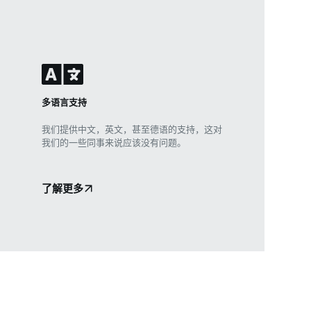
多语言支持
我们提供中文，英文，甚至德语的支持，这对
我们的一些同事来说应该没有问题。
了解更多