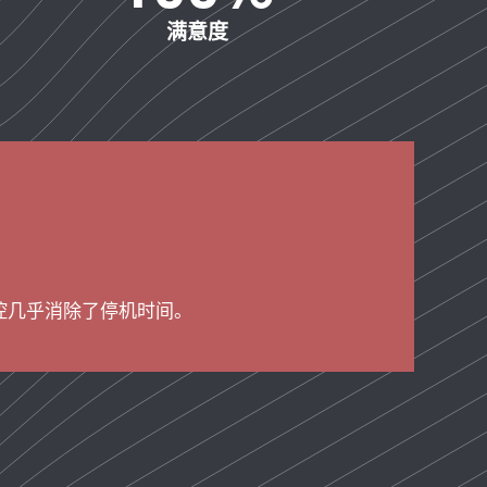
满意度
控几乎消除了停机时间。