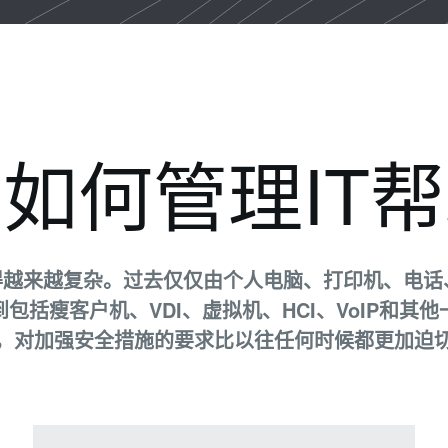
如何管理IT
变得越来越复杂。过去仅仅由个人电脑、打印机、电话
包括瘦客户机、VDI、虚拟机、HCI、VoIP和其
，对加强安全措施的要求比以往任何时候都更加迫