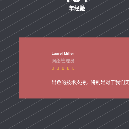
年经验
Laurel Miller
网络管理员





出色的技术支持，特别是对于我们