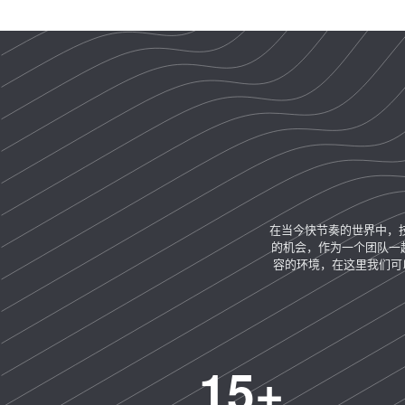
在当今快节奏的世界中，
的机会，作为一个团队一
容的环境，在这里我们可
15
+