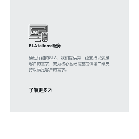
SLA-tailored服务
通过详细的SLA，我们提供第一级支持以满足
客户的需求，或为核心基础设施提供第二级支
持以满足客户的需求。
了解更多