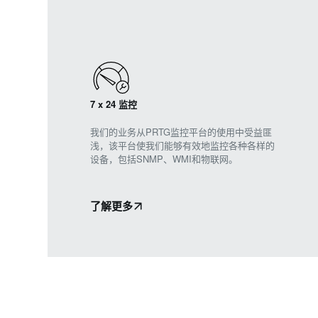
7 x 24 监控
我们的业务从PRTG监控平台的使用中受益匪
浅，该平台使我们能够有效地监控各种各样的
设备，包括SNMP、WMI和物联网。
了解更多