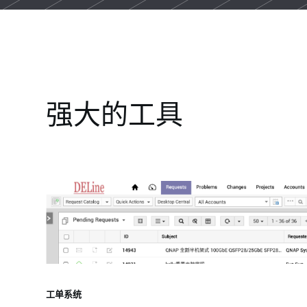
强大的工具
工单系统