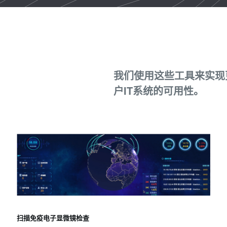
我们使用这些工具来实现
户IT系统的可用性。
扫描免疫电子显微镜检查