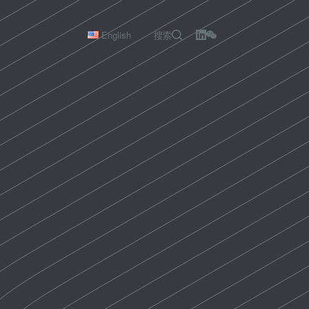
English
搜索