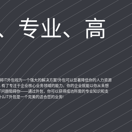
、专业、高
将IT外包视为一个强大的解决方案!外包可以显著降低你的人力资源
。有了专注于企业核心业务领域的能力，你的企业就能以你从未想
IT问题阻碍你——通过外包，你可以获得成功所需的专业知识和支
么IT外包是一个完美的适合您的业务!