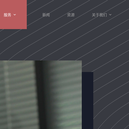
服务
新闻
资源
关于我们