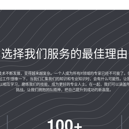
选择我们服务的最佳理由
技术不断发展，变得越来越复杂。一个人成为所有It领域的专家已经不可能了。
起工作!想象一下，当我们汇集我们的知识和专业知识时，会有什么可能性。让
以相互学习，磨练我们的技能，成为更好的专业人士。在一起，我们可以涵盖所
挑战。让我们拥抱团队精神，把自己提升到成功的新高度。
10
0
+