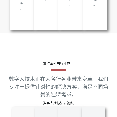
率
。
。
。
重点案例与行业应用
数字人技术正在为各行各业带来变革。我们
专注于提供针对性的解决方案，满足不同场
景的独特需求。
数字人播报演示视频