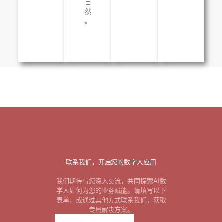
自
然
。
联系我们，开启您的数字人应用
我们期待与您深入交流，共同探索AI数
字人如何为您的业务赋能。请填写以下
表单，或通过其他方式联系我们，获取
专属解决方案。