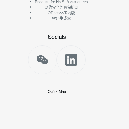
Price list for No-SLA customers
网络安全等级保护网
Office365国内版
密码生成器
Socials
Quick Map