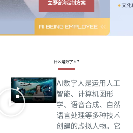
立即咨询定制方案
什么是数字人?
AI数字人是运用人工
智能、计算机图形
学、语音合成、自然
语言处理等多种技术
创建的虚拟人物。它