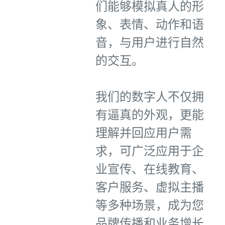
们能够模拟真人的形
象、表情、动作和语
音，与用户进行自然
的交互。
我们的数字人不仅拥
有逼真的外观，更能
理解并回应用户需
求，可广泛应用于企
业宣传、在线教育、
客户服务、虚拟主播
等多种场景，成为您
品牌传播和业务增长