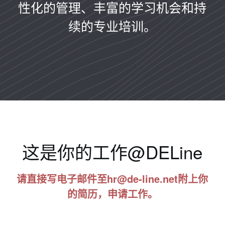
性化的管理、丰富的学习机会和持
续的专业培训。
这是你的工作@DELine
请直接写电子邮件至hr@de-line.net附上你
的简历，申请工作。