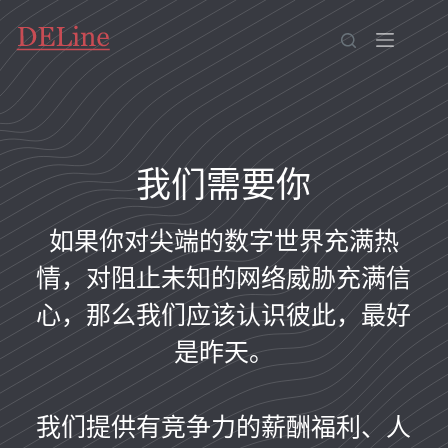
我们需要你
如果你对尖端的数字世界充满热
情，对阻止未知的网络威胁充满信
心，那么我们应该认识彼此，最好
是昨天。
我们提供有竞争力的薪酬福利、人