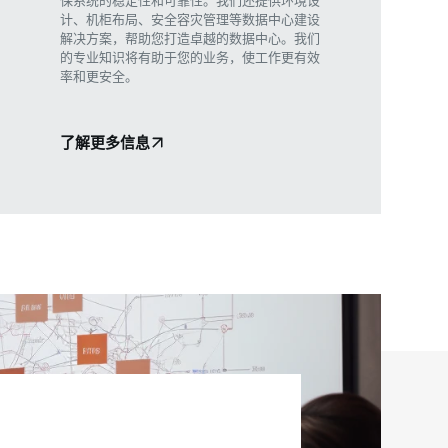
计、机柜布局、安全容灾管理等数据中心建设
解决方案，帮助您打造卓越的数据中心。我们
的专业知识将有助于您的业务，使工作更有效
率和更安全。
了解更多信息