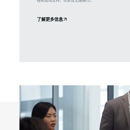
了解更多信息