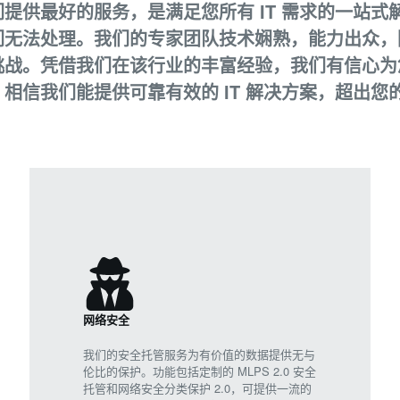
们提供最好的服务，是满足您所有 IT 需求的一站式
们无法处理。我们的专家团队技术娴熟，能力出众，
挑战。凭借我们在该行业的丰富经验，我们有信心为您
。相信我们能提供可靠有效的 IT 解决方案，超出您
网络安全
我们的安全托管服务为有价值的数据提供无与
伦比的保护。功能包括定制的 MLPS 2.0 安全
托管和网络安全分类保护 2.0，可提供一流的