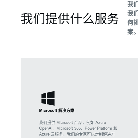
我
我
我们提供什么服务
何
案
Microsoft 解决方案
我们提供 Microsoft 产品，例如 Azure
OpenAl、Microsoft 365、Power Platform 和
Azure 云服务。我们的专家可以定制解决方