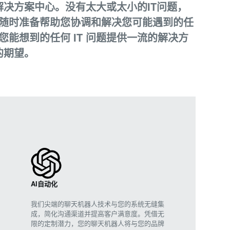
解决方案中心。没有太大或太小的IT问题，
随时准备帮助您协调和解决您可能遇到的任
能想到的任何 IT 问题提供一流的解决方
的期望。
AI自动化
我们尖端的聊天机器人技术与您的系统无缝集
成，简化沟通渠道并提高客户满意度。凭借无
限的定制潜力，您的聊天机器人将与您的品牌