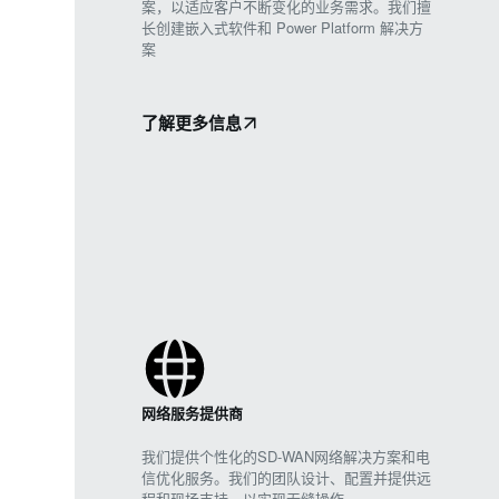
案，以适应客户不断变化的业务需求。我们擅
长创建嵌入式软件和 Power Platform 解决方
案
了解更多信息
网络服务提供商
我们提供个性化的SD-WAN网络解决方案和电
信优化服务。我们的团队设计、配置并提供远
程和现场支持，以实现无缝操作。