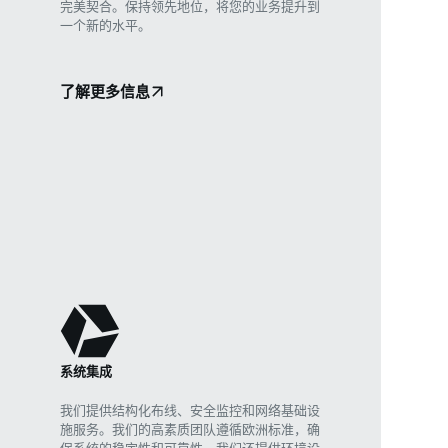
完美契合。保持领先地位，将您的业务提升到
一个新的水平。
了解更多信息
系统集成
我们提供结构化布线、安全监控和网络基础设
施服务。我们的高素质团队遵循欧洲标准，确
保系统的稳定性和可靠性。我们还提供环境设