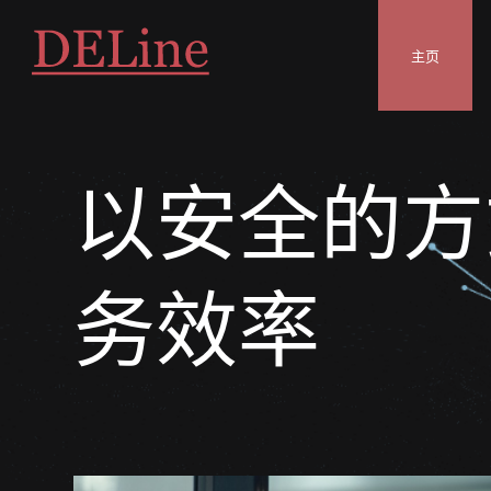
主页
以安全的方
务效率