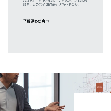
服务，以及我们如何能使您的业务受益。
了解更多信息