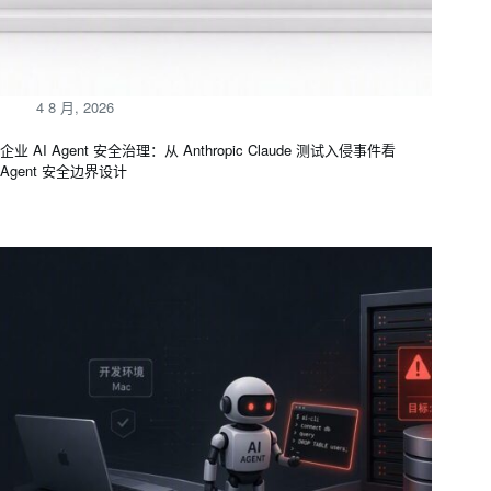
4 8 月, 2026
企业 AI Agent 安全治理：从 Anthropic Claude 测试入侵事件看
Agent 安全边界设计