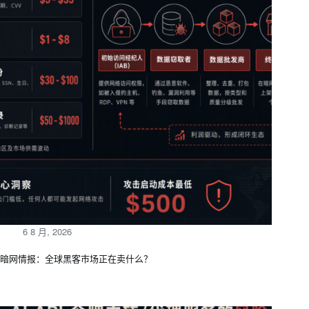
6 8 月, 2026
暗网情报：全球黑客市场正在卖什么？