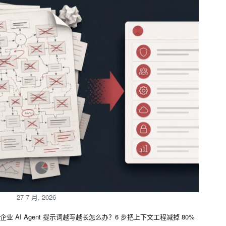
27 7 月, 2026
企业 AI Agent 提示词越写越长怎么办？6 步把上下文工程减掉 80%