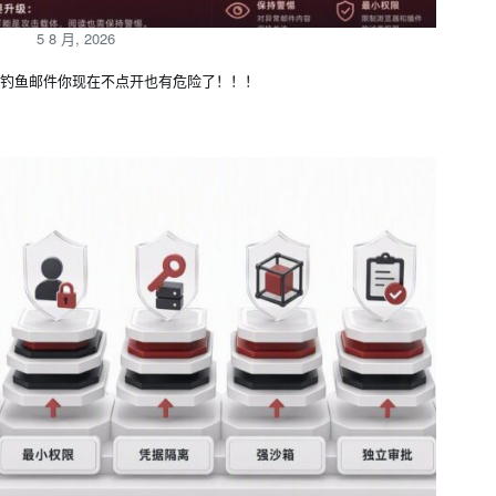
5 8 月, 2026
钓鱼邮件你现在不点开也有危险了！！！