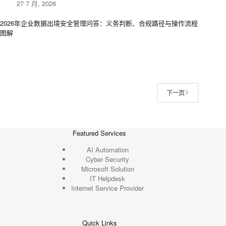
27 7 月, 2026
2026年企业数据出境安全管理问答：义务判断、合规路径与操作流程
图解
下一页
Featured Services
AI Automation
Cyber Security
Microsoft Solution
IT Helpdesk
Internet Service Provider
Quick Links