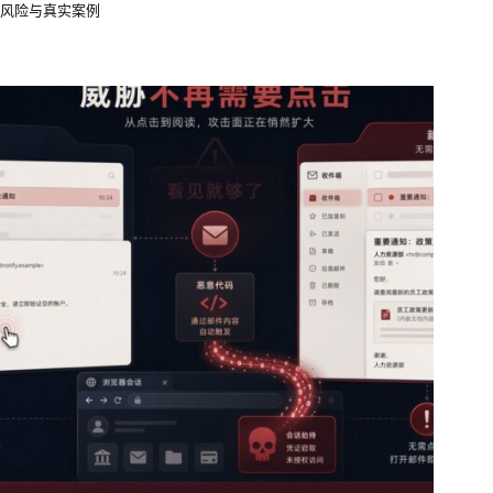
风险与真实案例