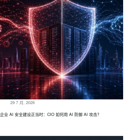
29 7 月, 2026
企业 AI 安全建设正当时：CIO 如何用 AI 防御 AI 攻击？