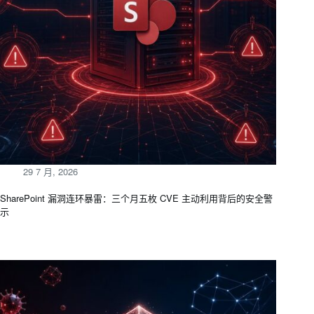
29 7 月, 2026
SharePoint 漏洞连环暴雷：三个月五枚 CVE 主动利用背后的安全警
示