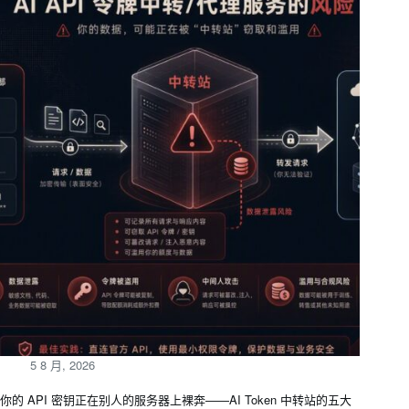
5 8 月, 2026
你的 API 密钥正在别人的服务器上裸奔——AI Token 中转站的五大