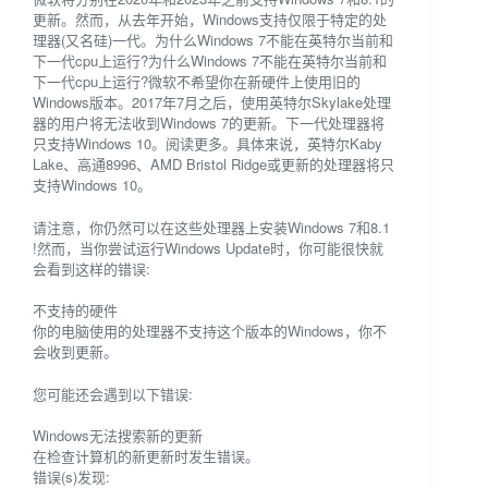
更新。然而，从去年开始，Windows支持仅限于特定的处
理器(又名硅)一代。为什么Windows 7不能在英特尔当前和
下一代cpu上运行?为什么Windows 7不能在英特尔当前和
下一代cpu上运行?微软不希望你在新硬件上使用旧的
Windows版本。2017年7月之后，使用英特尔Skylake处理
器的用户将无法收到Windows 7的更新。下一代处理器将
只支持Windows 10。阅读更多。具体来说，英特尔Kaby
Lake、高通8996、AMD Bristol Ridge或更新的处理器将只
支持Windows 10。
请注意，你仍然可以在这些处理器上安装Windows 7和8.1
!然而，当你尝试运行Windows Update时，你可能很快就
会看到这样的错误:
不支持的硬件
你的电脑使用的处理器不支持这个版本的Windows，你不
会收到更新。
您可能还会遇到以下错误:
Windows无法搜索新的更新
在检查计算机的新更新时发生错误。
错误(s)发现: