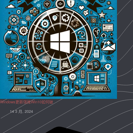
Windows更新强推Win10如何破
14 3 月, 2024