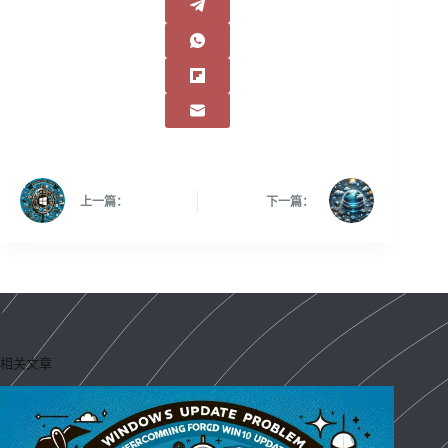
上一篇：
下一篇：
相关文章