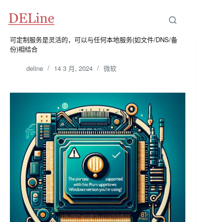
可定制服务是灵活的，可以与任何本地服务(如文件/DNS/备
份)相结合
deline
14 3 月, 2024
微软