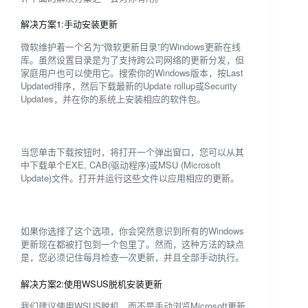
解决方案1:手动安装更新
微软维护着一个名为“微软更新目录”的Windows更新在线
库。虽然设置目录是为了支持跨公司网络的更新分发，但
家庭用户也可以使用它。搜索你的Windows版本，按Last
Updated排序，然后下载最新的Update rollup或Security
Updates，并在你的系统上安装相应的软件包。
当您单击下载按钮时，将打开一个弹出窗口，您可以从其
中下载单个EXE, CAB(驱动程序)或MSU (Microsoft
Update)文件。打开并运行这些文件以应用相应的更新。
如果你选择了这个选项，你会突然意识到所有的Windows
更新现在都被打包到一个包里了。然而，这种方法的缺点
是，您必须记住每月检查一次更新，并且全部手动执行。
解决方案2:使用WSUS脱机安装更新
我们建议使用WSUS脱机，而不是手动浏览Microsoft更新