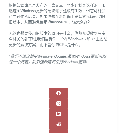
根据知识库本月发布的一篇文章，至少计划是这样的。虽
然这个Windows更新的硬块似乎还没有生效，但它可能会
产生可怕的后果。如果你想在新机器上安装Windows 7的
旧版本，从而避免使用Windows 10，该怎么办?
无论你想要使用旧版本的原因是什么，你都希望收到与安
全相关的补丁!让我们告诉你一个在Windows 7和8.1上安装
更新的解决方案，而不管你的CPU是什么。
*我们不建议禁用Windows Update!虽然Windows更新可能
是一个痛苦，我们强烈建议保持Windows更新!