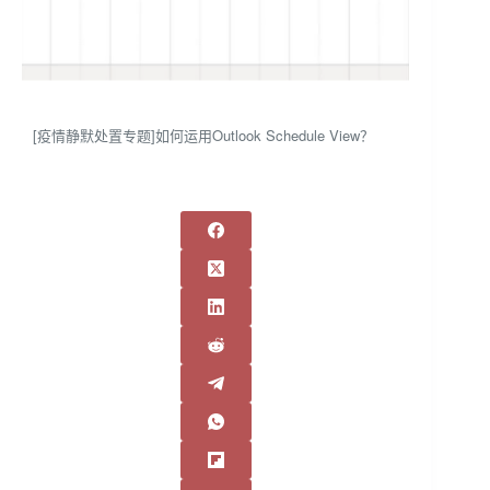
[疫情静默处置专题]如何运用Outlook Schedule View？