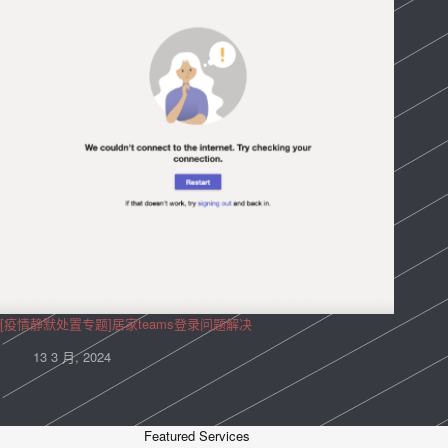
[疫情静默处置专题]居家teams登录问题解决
13 3 月, 2024
Featured Services