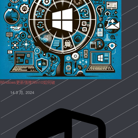
Windows更新强推Win10如何破
14 3 月, 2024