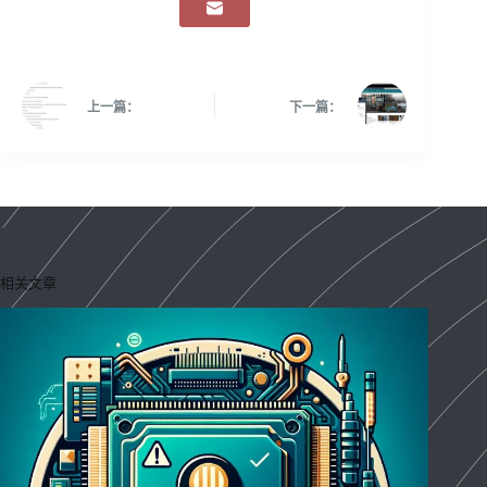
上一篇：
下一篇：
相关文章