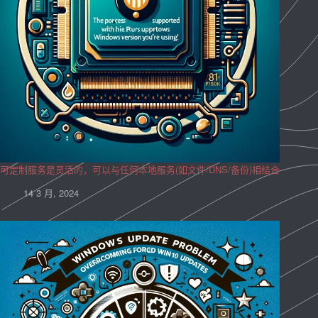
可定制服务是灵活的，可以与任何本地服务(如文件/DNS/备份)相结合
14 3 月, 2024