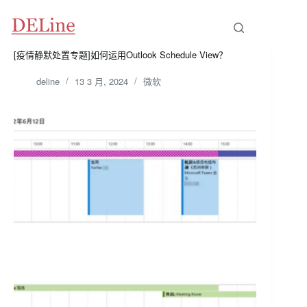
[疫情静默处置专题]如何运用Outlook Schedule View？
deline
13 3 月, 2024
微软