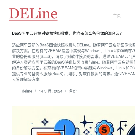
主页
BaaS阿里云开始对镜像快照收费，你准备怎么备份你的混合云？
适应阿里云新的BaaS图像快照收费与DELine。随着阿里云启动图像快
解决方案。在现有的VEEAM设置中实现与Windows、Linux和O365的V
业的备份即服务(BaaS)，消除了对软件投资的需求。通过VEEAM
解决方案适应阿里云新的BaaS映像快照收费与line。随着阿里云启动图
的备份解决方案。在现有的VEEAM设置中实现与Windows、Linux和O36
提供专业的备份即服务(BaaS)，消除了对软件投资的需求。通过VE
云管理解决方案
deline
14 3 月, 2024
备份