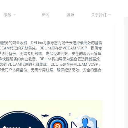
服务
新闻
资源
关于我们
照服务的商业收费，DELine将指导您为混合云选择最高效的备份
EEAM代理的无缝集成。DELine现在是VEEAM VCSP，提供专
云门户访问备份，无需专用线路，确保经济高效，安全的混合云管理
像快照服务的商业收费，DELine将指导您为混合云选择最高效
5的VEEAM代理的无缝集成。DELine现在是VEEAM VCSP，
EAM云门户访问备份，无需专用线路，确保经济高效、安全的混合