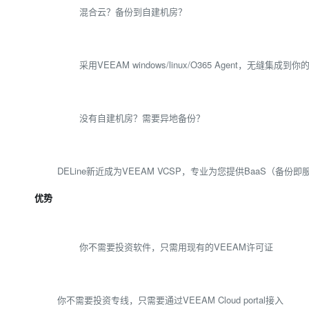
混合云？备份到自建机房？
采用VEEAM windows/linux/O365 Agent，无缝
没有自建机房？需要异地备份？
DELine新近成为VEEAM VCSP，专业为您提供BaaS（备份即
优势
你不需要投资软件，只需用现有的VEEAM许可证
你不需要投资专线，只需要通过VEEAM Cloud portal接入