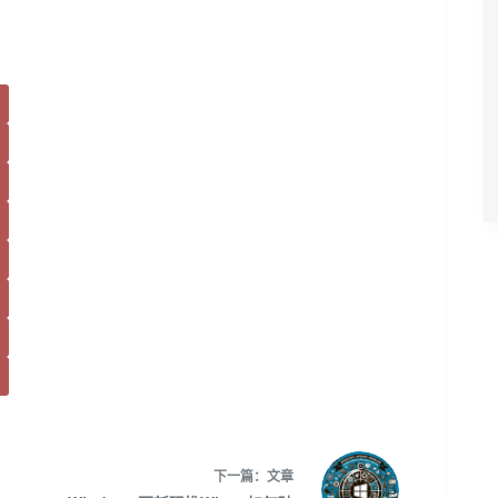
下一篇：
文章