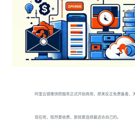
阿里云镜像快照服务正式开始商用，原来反正免费备着，
现在呢，既然要收费，那就要选择最适合自己的。