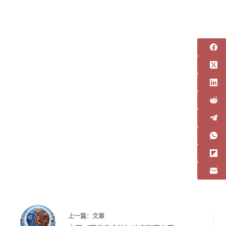
上一篇：
文章