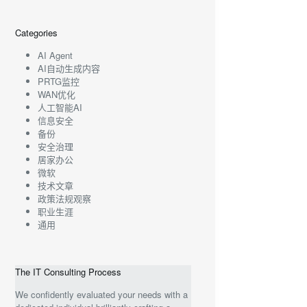
Categories
AI Agent
AI自动生成内容
PRTG监控
WAN优化
人工智能AI
信息安全
备份
安全治理
居家办公
微软
技术文章
政策法规观察
职业生涯
通用
The IT Consulting Process
We confidently evaluated your needs with a