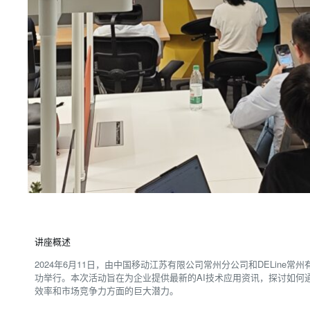
讲座概述
2024年6月11日，由中国移动江苏有限公司常州分公司和DELine
功举行。本次活动旨在为企业提供最新的AI技术应用资讯，探讨如何通
效率和市场竞争力方面的巨大潜力。