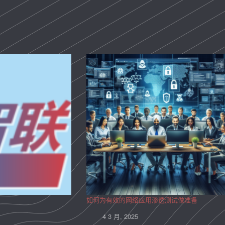
如何为有效的网络应用渗透测试做准备
4 3 月, 2025