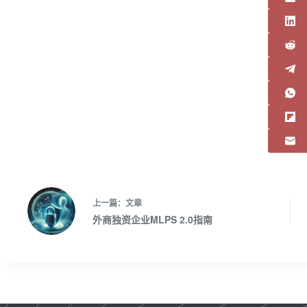
上一篇：
文章
外商独资企业MLPS 2.0指南