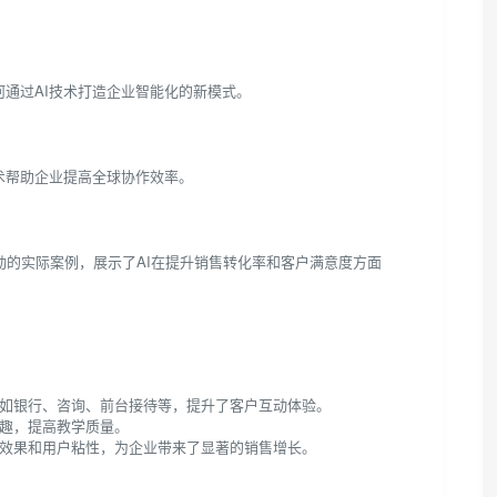
过AI技术打造企业智能化的新模式​​。
帮助企业提高全球协作效率​​。
销售活动的实际案例，展示了AI在提升销售转化率和客户满意度方面
银行、咨询、前台接待等，提升了客户互动体验​​。
，提高教学质量​​。
果和用户粘性，为企业带来了显著的销售增长​​。