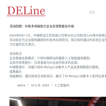
主页
活动回顾：AI技术讲座助力企业实现智能化升级
2024年6月11日，中国移动江苏有限公司常州分公司和DELine常州
活动旨在为企业提供最新的AI技术应用资讯，探讨如何通过AI实现企业
力方面的巨大潜力。
活动亮点
企业智能化新模式：介绍中国移动的最新人工智能服务模型。
云协作效率提升：分享语音与AI云协作技术的应用。
AI销售提升：详细介绍AI-Being小冰数字人产品及其销售提升案例。
成果展示
讲座期间，通过现场互动和演示，展示了AI-Being小冰数字人如何在家
deline
18 6 月, 2024
人工智能AI