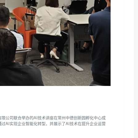
常州有限公司联合举办的AI技术讲座在常州中德创新园孵化中心成
过AI实现企业智能化转型，并展示了AI技术在提升企业运营