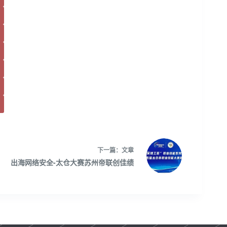
下一篇：
文章
出海网络安全-太仓大赛苏州帝联创佳绩