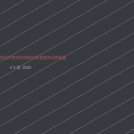
如何为有效的网络应用渗透测试做准备
4 3 月, 2025