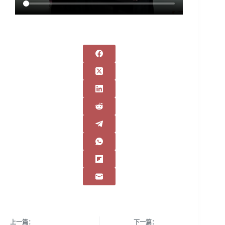
上一篇：
下一篇：