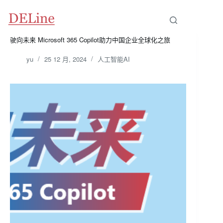
驶向未来 Microsoft 365 Copilot助力中国企业全球化之旅
yu
25 12 月, 2024
人工智能AI