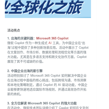
活动亮点
1. 出海的关键利器：
Microsoft 365 Copilot
微软 Copilot 作为一种生成式
AI
工具，为中国企业在“出
海”过程中提供了多种创新场景应用。活动中展示了 Copilot
在文案创作、市场分析、数据处理和流程优化等方面的强
大功能。尤其是在多语言支持和跨文化协作方面，Copilot
展现了其不可或缺的价值。
2. 中国企业出海的新引擎
活动特别探讨了 Microsoft 365 Copilot 如何解决中国企业
在出海过程中面临的核心挑战，包括跨境沟通、市场洞察
和本地化策略制定。通过 Copilot 的 AI 驱动功能，中国企
业能够更快速地适应国际市场规则，并通过高效协作开拓
新的商机。
3. 全方位解读 Microsoft 365 Copilot 的强大功能
在活动中，微软技术团队详细介绍了 Copilot 如何在文字创