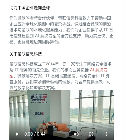
助力中国企业走向全球
作为微软的金牌合作伙伴，帝联信息科技致力于帮助中国
企业应对全球化浪潮中的复杂挑战。通过结合微软的前沿
技术与帝联的本地化服务能力，我们为企业提供了从 IT 基
础设施建设到 AI 解决方案的全方位支持，助力其更快、更
稳、更智能地迈向国际舞台。
关于帝联信息科技
帝联信息科技成立于2014年，是一家专注于网络安全技术
及 IT 服务的领先企业。我们的核心业务包括
AI 解决方
案
、微软解决方案、IT 基础设施建设、网络安全和 IT 外
包服务。我们秉承创新驱动的理念，为客户提供高效、可
靠的数字化转型解决方案。