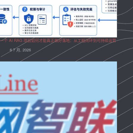
一个 AI RAG 项目如何才能真正做好落地：从工程闭环到可持续运营
6 7 月, 2026