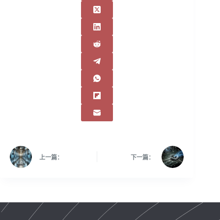
上一篇：
下一篇：