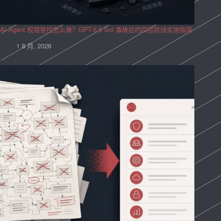
AI Agent 权限管控怎么做？GPT-5.6 Sol 事故后的四层防线实施指南
1 8 月, 2026