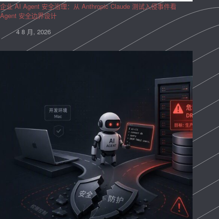
企业 AI Agent 安全治理：从 Anthropic Claude 测试入侵事件看
Agent 安全边界设计
4 8 月, 2026