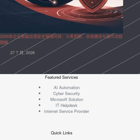
2026年企业数据出境安全管理问答：义务判断、合规路径与操作流程
图解
27 7 月, 2026
Featured Services
AI Automation
Cyber Security
Microsoft Solution
IT Helpdesk
Internet Service Provider
Quick Links