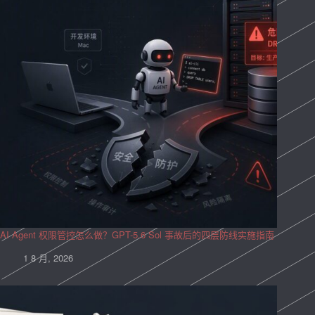
AI Agent 权限管控怎么做？GPT-5.6 Sol 事故后的四层防线实施指南
1 8 月, 2026