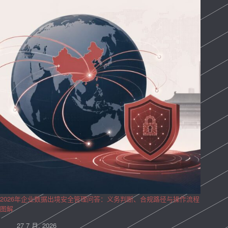
2026年企业数据出境安全管理问答：义务判断、合规路径与操作流程
图解
27 7 月, 2026