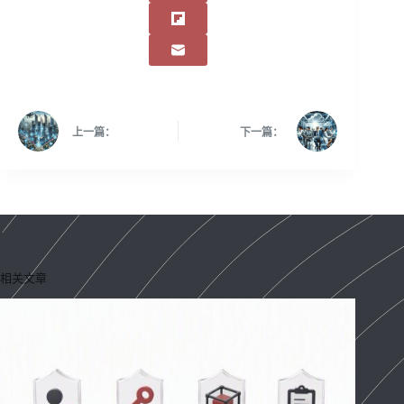
上一篇：
下一篇：
相关文章