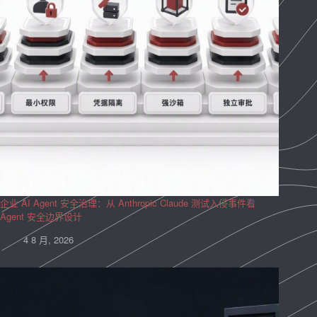
企业 AI Agent 安全治理：从 Anthropic Claude 测试入侵事件看
Agent 安全边界设计
4 8 月, 2026