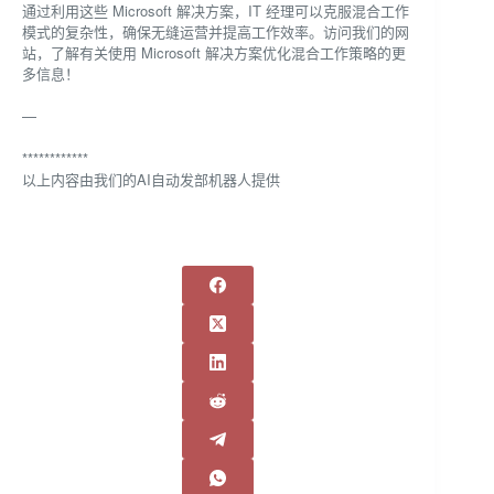
通过利用这些 Microsoft 解决方案，IT 经理可以克服混合工作
模式的复杂性，确保无缝运营并提高工作效率。访问我们的网
站，了解有关使用 Microsoft 解决方案优化混合工作策略的更
多信息！
—
************
以上内容由我们的AI自动发部机器人提供