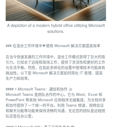
A depiction of a modern hybrid office utilizing Microsoft
solutions.
### 在混合工作环境中🌟使用 Microsoft 解决方案提高效率
在当今快速发展的工作环境中，混合工作模式获得了巨大的吸
引力。它结合了远程和现场工作，提供了灵活性和更好的工作
与生活平衡。然而，在如此多样化的设置中管理技术可能具有
挑战性。以下是 Microsoft 解决方案如何简化 IT 管理、提高
生产力和效率。
#### 1.Microsoft Teams：通信和协作 🤝
Microsoft Teams 是团队合作的中心。它与 Word、Excel 和
PowerPoint 等其他 Microsoft 应用程序无缝集成，为文档共享
和协作提供了一个统一的平台。利用 Teams 频道、视频会议
和聊天功能等功能来保持流畅的沟通，无论您的团队是远程团
队还是在办公室。
#### 2.Microsoft 365：基于云的生产力 🛠️