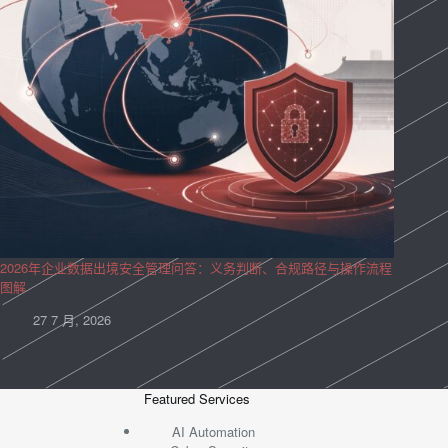
2026年企业数据出境安全管理问答：义务判断、合规路径与操作流程
图解
27 7 月, 2026
Featured Services
AI Automation