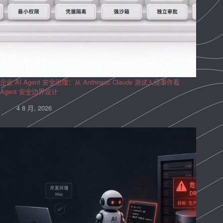
企业 AI Agent 安全治理：从 Anthropic Claude 测试入侵事件看
Agent 安全边界设计
4 8 月, 2026