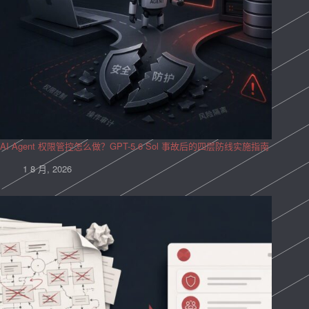
AI Agent 权限管控怎么做？GPT-5.6 Sol 事故后的四层防线实施指南
1 8 月, 2026