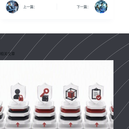
上一篇：
下一篇：
相关文章