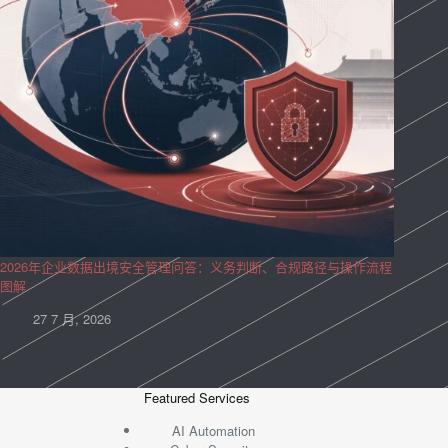
2026年企业数据出境安全管理问答：义务判断、合规路径与操作流程
图解
27 7 月, 2026
Featured Services
AI Automation