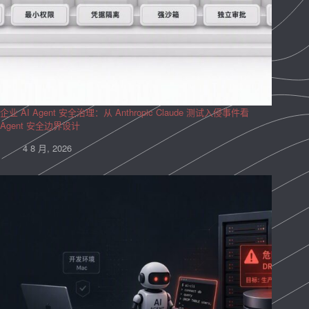
企业 AI Agent 安全治理：从 Anthropic Claude 测试入侵事件看
Agent 安全边界设计
4 8 月, 2026