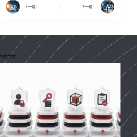
上一篇：
下一篇：
相关文章