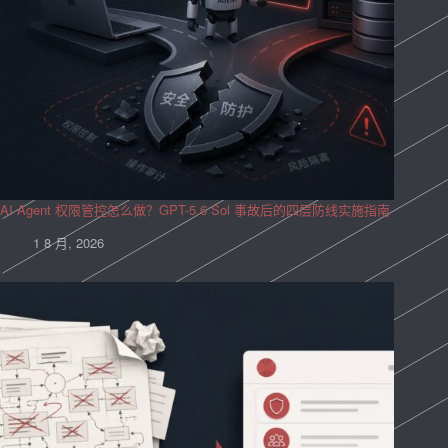
AI Agent 权限管控怎么做？GPT-5.6 Sol 事故后的四层防线实施指南
1 8 月, 2026