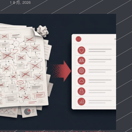
1 8 月, 2026