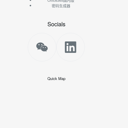
Office365国内版
密码生成器
Socials
Quick Map
+