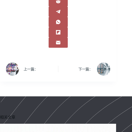
上一篇：
下一篇：
相关文章