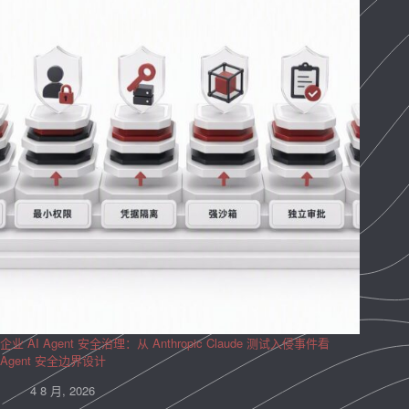
企业 AI Agent 安全治理：从 Anthropic Claude 测试入侵事件看
Agent 安全边界设计
4 8 月, 2026