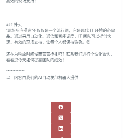
高效的现场支持！
—
### 外卖
“现场响应提速”不仅仅是一个流行词，它是现代 IT 环境的必需
品。通过采用自动化、通信和智能调度，IT 团队可以提供快
速、有效的现场支持，让每个人都保持微笑。😊
还在为响应时间慢而苦苦挣扎吗？联系我们进行个性化咨询，
看看您今天如何提高团队的绩效！
************
以上内容由我们的AI自动发部机器人提供