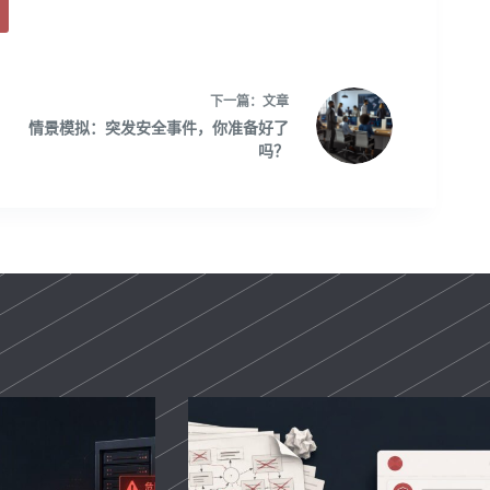
下一篇：
文章
情景模拟：突发安全事件，你准备好了
吗？