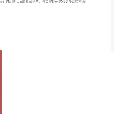
访问我们的网站以获取专家见解、真实案例研究和更多此类指南！