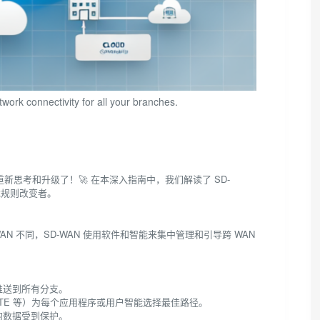
work connectivity for all your branches.
新思考和升级了！🚀 在本深入指南中，我们解读了 SD-
戏规则改变者。
N 不同，SD-WAN 使用软件和智能来集中管理和引导跨 WAN
新推送到所有分支。
带、LTE 等）为每个应用程序或用户智能选择最佳路径。
您的数据受到保护。