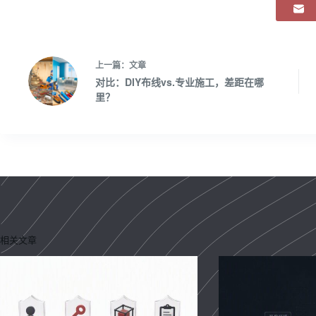
上一篇：
文章
对比：DIY布线vs.专业施工，差距在哪
里？
相关文章