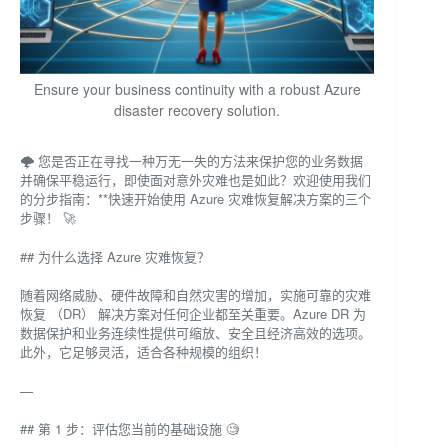
Ensure your business continuity with a robust Azure
disaster recovery solution.
🌩️ 您是否正在寻找一种万无一失的方法来保护您的业务数据
并确保平稳运行，即使面对意外灾难也是如此？欢迎使用我们
的分步指南：**快速开始使用 Azure 灾难恢复解决方案的三个
步骤！ 🚀
## 为什么选择 Azure 灾难恢复？
随着网络威胁、硬件故障和自然灾害的增加，实施可靠的灾难
恢复 （DR） 解决方案对任何企业都至关重要。Azure DR 为
数据保护和业务连续性提供可缩放、安全且经济高效的选项。
此外，它足够灵活，适合各种规模的组织！
—
## 第 1 步：评估您当前的基础设施 🧐