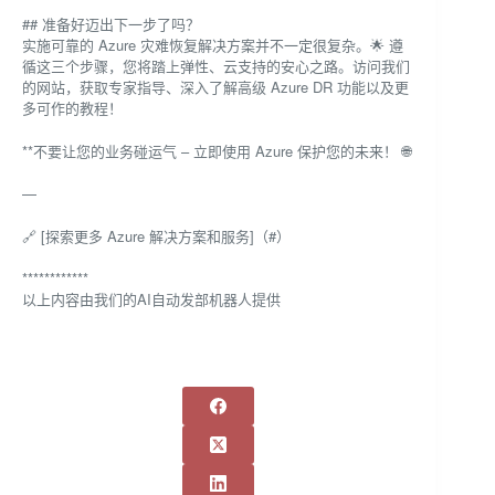
## 准备好迈出下一步了吗？
实施可靠的 Azure 灾难恢复解决方案并不一定很复杂。🌟 遵
循这三个步骤，您将踏上弹性、云支持的安心之路。访问我们
的网站，获取专家指导、深入了解高级 Azure DR 功能以及更
多可作的教程！
**不要让您的业务碰运气 – 立即使用 Azure 保护您的未来！ 🌐
—
🔗 [探索更多 Azure 解决方案和服务]（#）
************
以上内容由我们的AI自动发部机器人提供