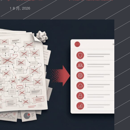
1 8 月, 2026