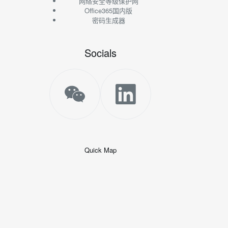
网络安全等级保护网
Office365国内版
密码生成器
Socials
Quick Map
+