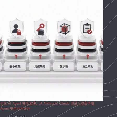
企业 AI Agent 安全治理：从 Anthropic Claude 测试入侵事件看
Agent 安全边界设计
4 8 月, 2026