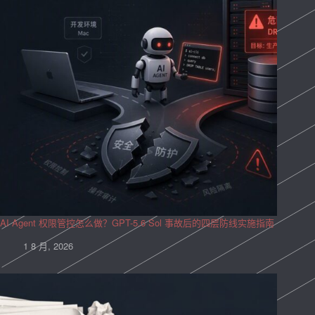
AI Agent 权限管控怎么做？GPT-5.6 Sol 事故后的四层防线实施指南
1 8 月, 2026