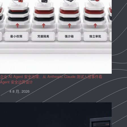
企业 AI Agent 安全治理：从 Anthropic Claude 测试入侵事件看
Agent 安全边界设计
4 8 月, 2026