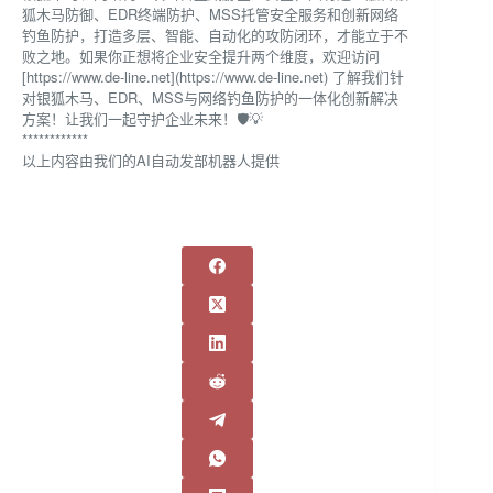
狐木马防御、EDR终端防护、MSS托管安全服务和创新网络
钓鱼防护，打造多层、智能、自动化的攻防闭环，才能立于不
败之地。如果你正想将企业安全提升两个维度，欢迎访问
[https://www.de-line.net](https://www.de-line.net) 了解我们针
对银狐木马、EDR、MSS与网络钓鱼防护的一体化创新解决
方案！让我们一起守护企业未来！🛡️💡
************
以上内容由我们的AI自动发部机器人提供