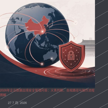
2026年企业数据出境安全管理问答：义务判断、合规路径与操作流程
图解
27 7 月, 2026