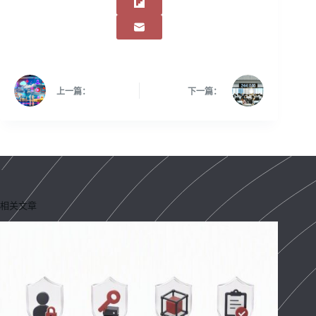
上一篇：
下一篇：
相关文章