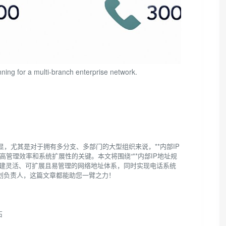
ning for a multi-branch enterprise network.
，尤其是对于拥有多分支、多部门的大型组织来说，**内部IP
提高管理效率和系统扩展性的关键。本文将围绕“**内部IP地址规
如何构建灵活、可扩展且易管理的网络地址体系，同时实现电话系统
划负责人，这篇文章都能助您一臂之力！
石