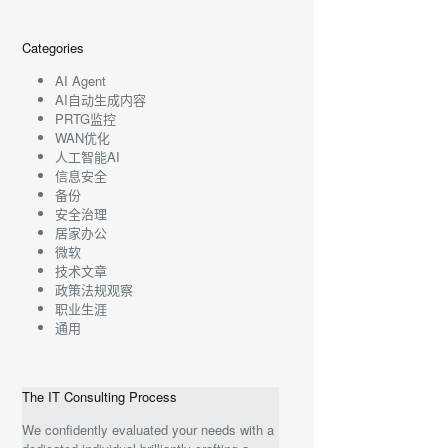
Categories
AI Agent
AI自动生成内容
PRTG监控
WAN优化
人工智能AI
信息安全
备份
安全治理
居家办公
微软
技术文章
政策法规观察
职业生涯
通用
The IT Consulting Process
We confidently evaluated your needs with a