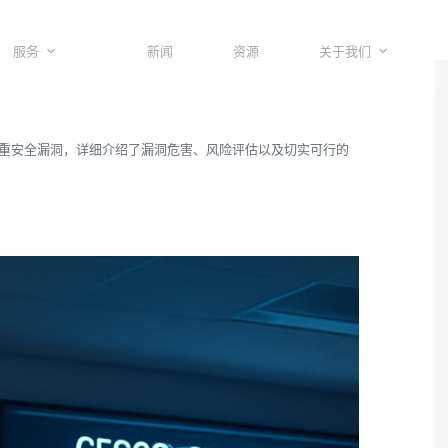
服务
新闻
资源
关于我们
制器出现的严重安全漏洞，详细介绍了漏洞危害、风险评估以及切实可行的