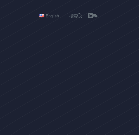
English
搜索