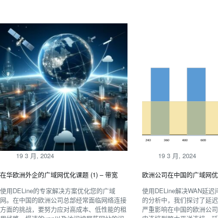
19 3 月, 2024
19 3 月, 2024
在华欧洲外企的广域网优化课题 (1) – 带宽
欧洲公司在中国的广域网优化
使用DELine的专家解决方案优化您的广域
使用DELine解决WAN延
网。在中国的欧洲公司总部经常面临网络连接
的分析中，我们探讨了延
方面的挑战，要努力应对高成本、低性能的租
严重影响在中国的欧洲公