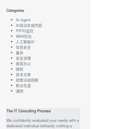
Categories
AI Agent
AI自动生成内容
PRTG监控
WAN优化
人工智能AI
信息安全
备份
安全治理
居家办公
微软
技术文章
政策法规观察
职业生涯
通用
The IT Consulting Process
We confidently evaluated your needs with a
dedicated individual brilliantly crafting a