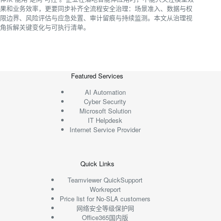
果和业务效率，更要同步补齐全流程安全治理：场景准入、数据与权
限边界、风险评估与应急处置、审计留痕与持续监测。本文从治理视
角拆解关键变化与可执行清单。
Featured Services
AI Automation
Cyber Security
Microsoft Solution
IT Helpdesk
Internet Service Provider
Quick Links
Teamviewer QuickSupport
Workreport
Price list for No-SLA customers
网络安全等级保护网
Office365国内版