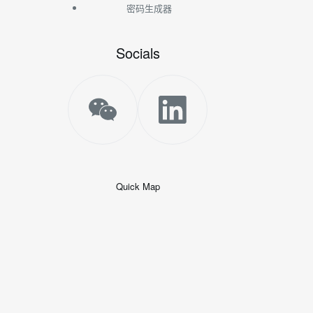
密码生成器
Socials
Quick Map
+