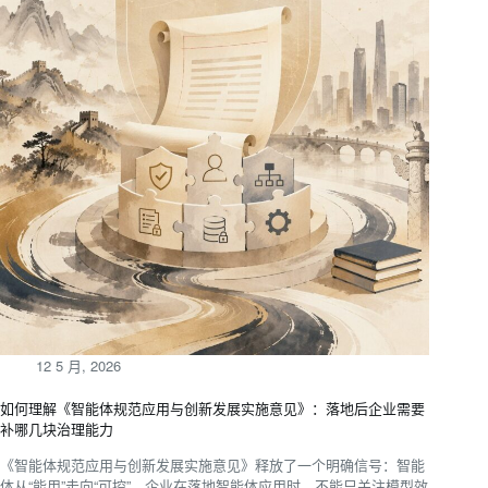
12 5 月, 2026
如何理解《智能体规范应用与创新发展实施意见》：落地后企业需要
补哪几块治理能力
《智能体规范应用与创新发展实施意见》释放了一个明确信号：智能
体从“能用”走向“可控”。企业在落地智能体应用时，不能只关注模型效