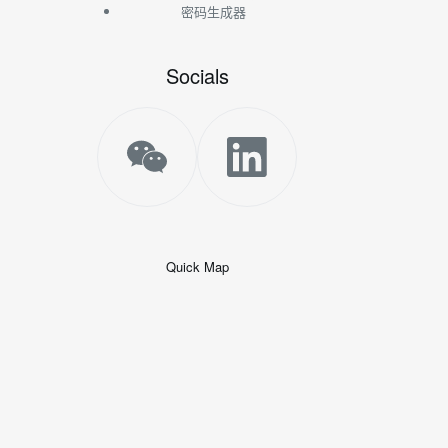
密码生成器
Socials
Quick Map
+