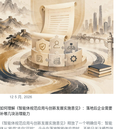
12 5 月, 2026
如何理解《智能体规范应用与创新发展实施意见》：落地后企业需要
补哪几块治理能力
《智能体规范应用与创新发展实施意见》释放了一个明确信号：智能
体从“能用”走向“可控”。企业在落地智能体应用时，不能只关注模型效