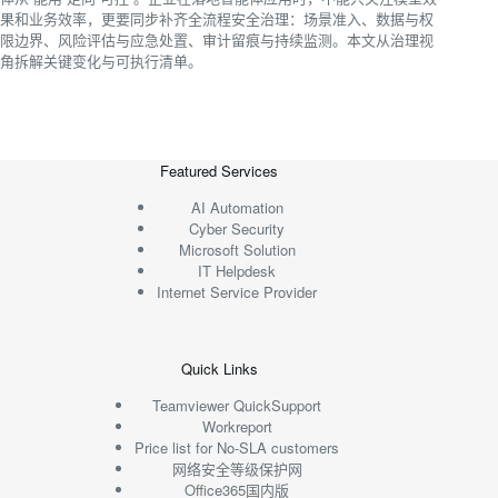
果和业务效率，更要同步补齐全流程安全治理：场景准入、数据与权
限边界、风险评估与应急处置、审计留痕与持续监测。本文从治理视
角拆解关键变化与可执行清单。
Featured Services
AI Automation
Cyber Security
Microsoft Solution
IT Helpdesk
Internet Service Provider
Quick Links
Teamviewer QuickSupport
Workreport
Price list for No-SLA customers
网络安全等级保护网
Office365国内版