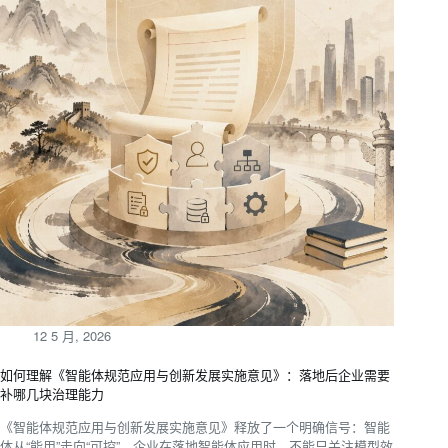
12 5 月, 2026
如何理解《智能体规范应用与创新发展实施意见》：落地后企业需要
补哪几块治理能力
《智能体规范应用与创新发展实施意见》释放了一个明确信号：智能
体从“能用”走向“可控”。企业在落地智能体应用时，不能只关注模型效