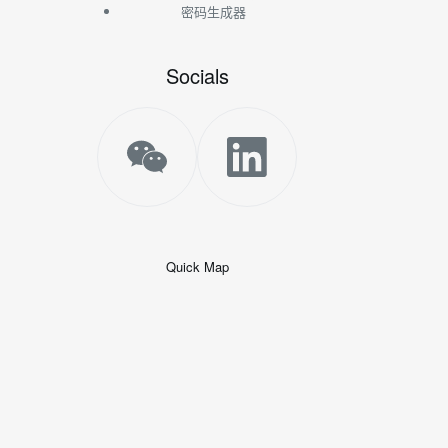
密码生成器
Socials
Quick Map
+