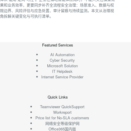
果和业务效率，更要同步补齐全流程安全治理：场景准入、数据与权
限边界、风险评估与应急处置、审计留痕与持续监测。本文从治理视
角拆解关键变化与可执行清单。
Featured Services
AI Automation
Cyber Security
Microsoft Solution
IT Helpdesk
Internet Service Provider
Quick Links
Teamviewer QuickSupport
Workreport
Price list for No-SLA customers
网络安全等级保护网
Office365国内版