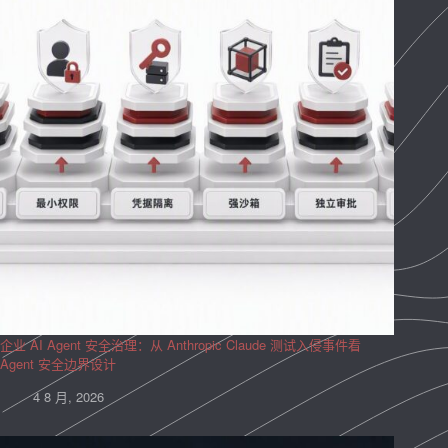
企业 AI Agent 安全治理：从 Anthropic Claude 测试入侵事件看
Agent 安全边界设计
4 8 月, 2026