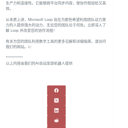
生产力和连接性。它能够跨平台同步内容，使协作既轻松又高
效。
从本质上讲，Microsoft Loop 旨在为那些希望利用团队动力潜
力的人提供强大的动力，无论您的团队位于何处。立即深入了
解 Loop 并改变您的协作流程！
有关为您的团队利用数字工具的更多见解和详细指南，请访问
我们的网站。📈
************
以上内容由我们的AI自动发部机器人提供