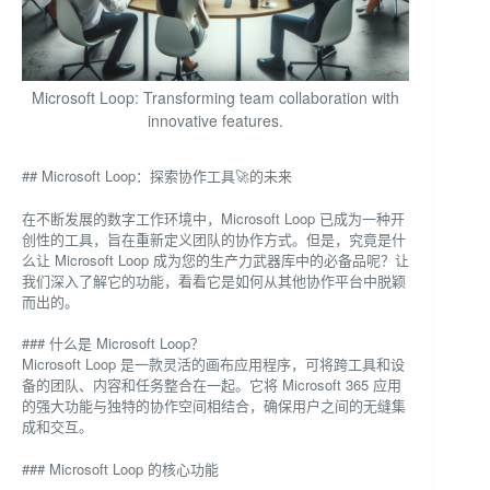
Microsoft Loop: Transforming team collaboration with
innovative features.
## Microsoft Loop：探索协作工具🚀的未来
在不断发展的数字工作环境中，Microsoft Loop 已成为一种开
创性的工具，旨在重新定义团队的协作方式。但是，究竟是什
么让 Microsoft Loop 成为您的生产力武器库中的必备品呢？让
我们深入了解它的功能，看看它是如何从其他协作平台中脱颖
而出的。
### 什么是 Microsoft Loop？
Microsoft Loop 是一款灵活的画布应用程序，可将跨工具和设
备的团队、内容和任务整合在一起。它将 Microsoft 365 应用
的强大功能与独特的协作空间相结合，确保用户之间的无缝集
成和交互。
### Microsoft Loop 的核心功能