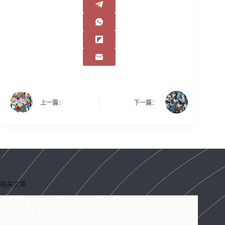
上一篇：
下一篇：
相关文章