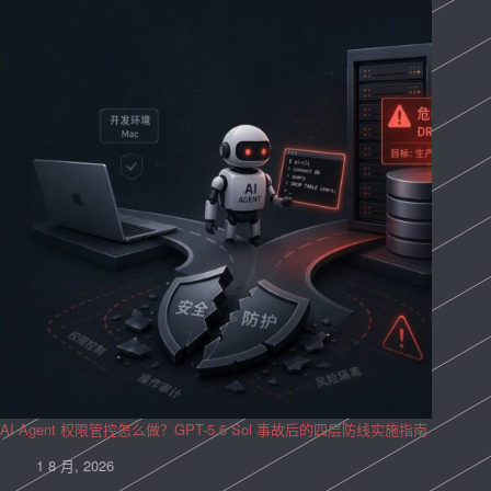
AI Agent 权限管控怎么做？GPT-5.6 Sol 事故后的四层防线实施指南
1 8 月, 2026