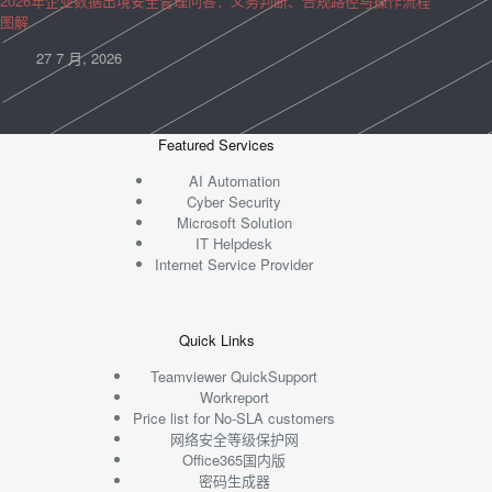
2026年企业数据出境安全管理问答：义务判断、合规路径与操作流程
图解
27 7 月, 2026
Featured Services
AI Automation
Cyber Security
Microsoft Solution
IT Helpdesk
Internet Service Provider
Quick Links
Teamviewer QuickSupport
Workreport
Price list for No-SLA customers
网络安全等级保护网
Office365国内版
密码生成器