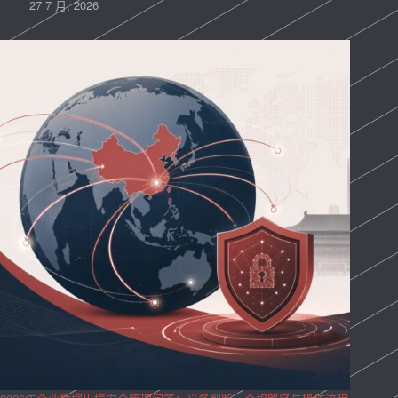
27 7 月, 2026