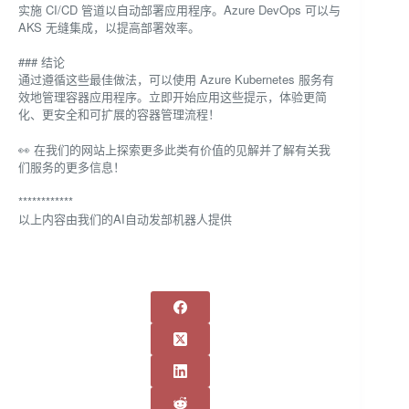
实施 CI/CD 管道以自动部署应用程序。Azure DevOps 可以与
AKS 无缝集成，以提高部署效率。
### 结论
通过遵循这些最佳做法，可以使用 Azure Kubernetes 服务有
效地管理容器应用程序。立即开始应用这些提示，体验更简
化、更安全和可扩展的容器管理流程！
👀 在我们的网站上探索更多此类有价值的见解并了解有关我
们服务的更多信息！
************
以上内容由我们的AI自动发部机器人提供