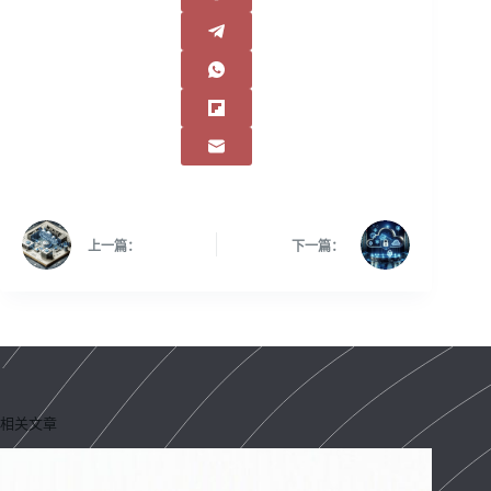
上一篇：
下一篇：
相关文章