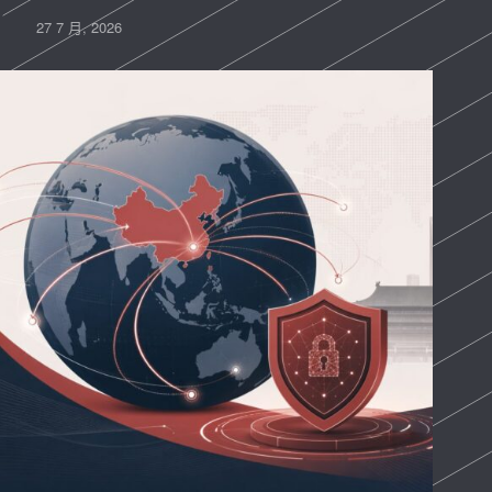
27 7 月, 2026