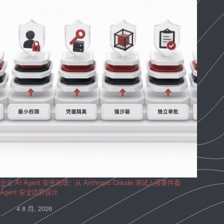
企业 AI Agent 安全治理：从 Anthropic Claude 测试入侵事件看
Agent 安全边界设计
4 8 月, 2026