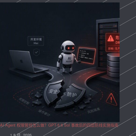
AI Agent 权限管控怎么做？GPT-5.6 Sol 事故后的四层防线实施指南
1 8 月, 2026