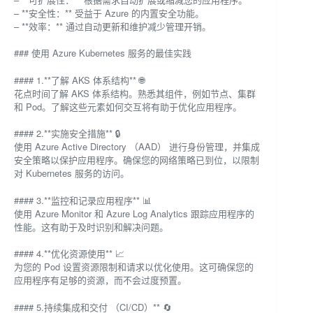
– **安全性：** 受益于 Azure 的内置安全功能。
– **效率：** 通过自动更新和维护减少管理开销。
### 使用 Azure Kubernetes 服务的最佳实践
#### 1.**了解 AKS 体系结构** 🌐
花点时间了解 AKS 体系结构。熟悉其组件，例如节点、集群
和 Pod。了解这些元素如何交互将有助于优化应用程序。
#### 2.**实施安全措施** 🔒
使用 Azure Active Directory （AAD） 进行身份管理，并集成
安全策略以保护应用程序。确保您的网络策略已到位，以限制
对 Kubernetes 服务的访问。
#### 3.**监控和记录应用程序** 📊
使用 Azure Monitor 和 Azure Log Analytics 跟踪应用程序的
性能。这有助于及时识别和解决问题。
#### 4.**优化资源使用** 📈
为您的 Pod 设置资源限制和请求以优化使用。这可确保您的
应用程序有足够的资源，而不会过度预置。
#### 5.持续集成和交付 （CI/CD）** 🔄