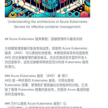
Understanding the architecture of Azure Kubernetes
Service for effective container management.
## Azure Kubernetes 服务教程：容器管理的🚀最佳实践
大规模管理容器可能具有挑战性，但使用 Azure Kubernetes
服务 （AKS） 可以更轻松地管理。本教程将指导你完成使用
AKS 优化容器管理的最佳做法。无论您是经验丰富的开发人
员还是新手，这些见解都将帮助您充分利用 Kubernetes 服务
的潜力。
### Azure Kubernetes 服务 （AKS） 📘 简介
AKS 是一种托管的 Kubernetes 服务，可简化使用
Kubernetes 部署、管理和扩展容器化应用程序的过程。它消
除了管理 Kubernetes 群集的复杂性，并提供 Azure 集成和服
务的无缝体验。
### 为什么使用 Azure Kubernetes 服务？🤔
– **可扩展性：** 根据需求自动扩展或缩减您的应用程序。