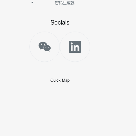
密码生成器
Socials
Quick Map
+