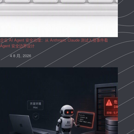
企业 AI Agent 安全治理：从 Anthropic Claude 测试入侵事件看
Agent 安全边界设计
4 8 月, 2026