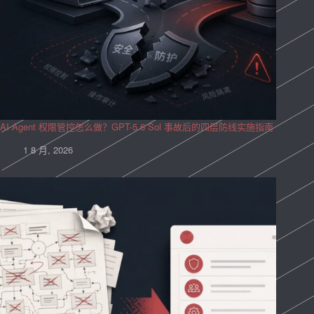
AI Agent 权限管控怎么做？GPT-5.6 Sol 事故后的四层防线实施指南
1 8 月, 2026