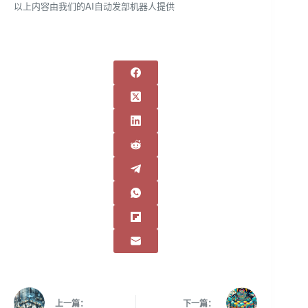
以上内容由我们的AI自动发部机器人提供
上一篇：
下一篇：