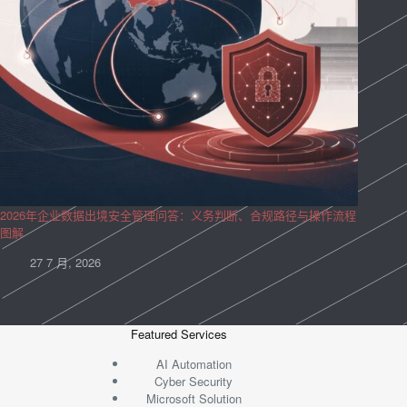
2026年企业数据出境安全管理问答：义务判断、合规路径与操作流程
图解
27 7 月, 2026
Featured Services
AI Automation
Cyber Security
Microsoft Solution