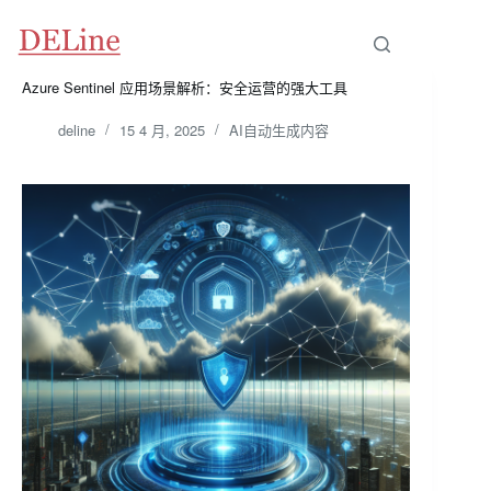
跳
至
内
容
Azure Sentinel 应用场景解析：安全运营的强大工具
deline
15 4 月, 2025
AI自动生成内容