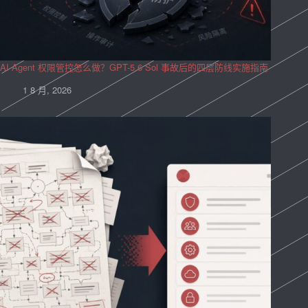
AI Agent 权限管控怎么做？GPT-5.6 Sol 事故后的四层防线实施指南
1 8 月, 2026