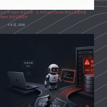
企业 AI Agent 安全治理：从 Anthropic Claude 测试入侵事件看
Agent 安全边界设计
4 8 月, 2026