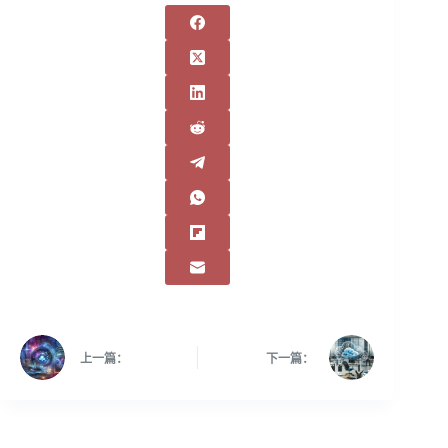
上一篇：
下一篇：