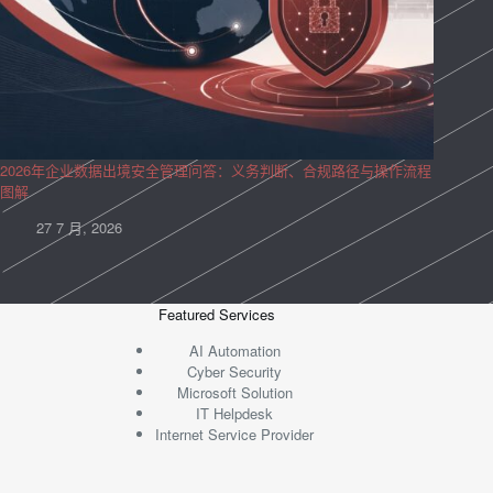
2026年企业数据出境安全管理问答：义务判断、合规路径与操作流程
图解
27 7 月, 2026
Featured Services
AI Automation
Cyber Security
Microsoft Solution
IT Helpdesk
Internet Service Provider