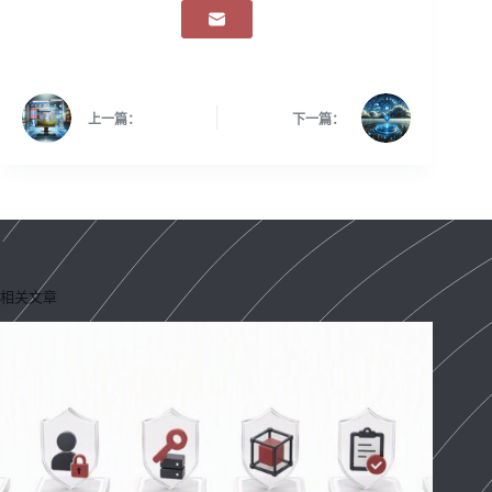
上一篇：
下一篇：
相关文章