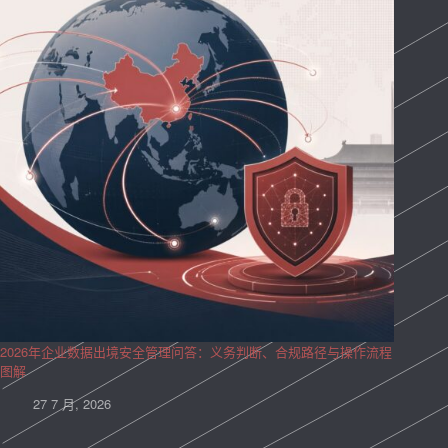
2026年企业数据出境安全管理问答：义务判断、合规路径与操作流程
图解
27 7 月, 2026