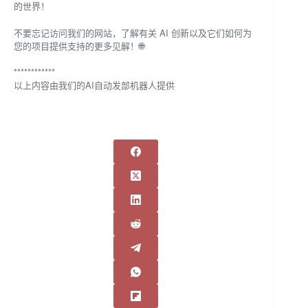
的世界！
不要忘记访问我们的网站，了解有关 AI 创新以及它们如何为
您的项目提供支持的更多见解！🌐
************
以上内容由我们的AI自动发部机器人提供