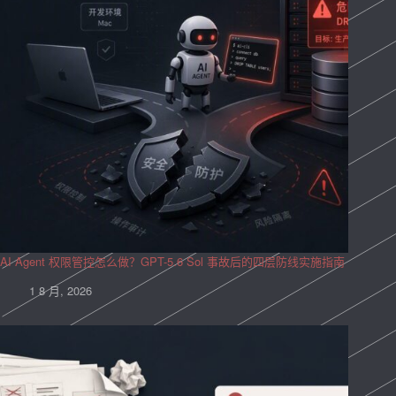
AI Agent 权限管控怎么做？GPT-5.6 Sol 事故后的四层防线实施指南
1 8 月, 2026