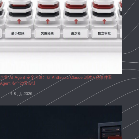
企业 AI Agent 安全治理：从 Anthropic Claude 测试入侵事件看
Agent 安全边界设计
4 8 月, 2026