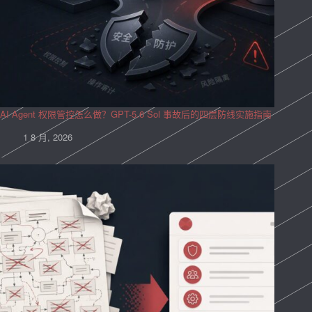
AI Agent 权限管控怎么做？GPT-5.6 Sol 事故后的四层防线实施指南
1 8 月, 2026