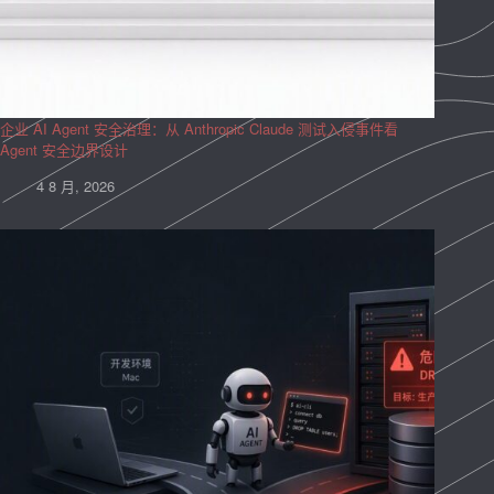
企业 AI Agent 安全治理：从 Anthropic Claude 测试入侵事件看
Agent 安全边界设计
4 8 月, 2026