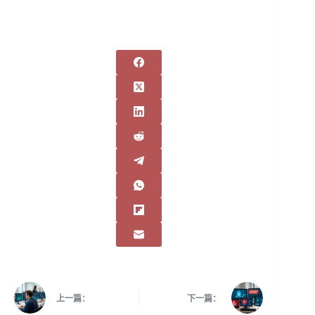
上一篇：
下一篇：