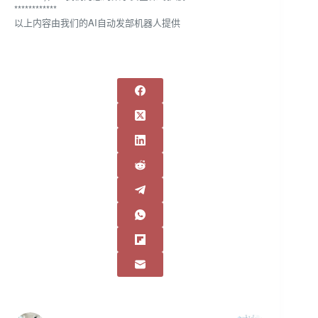
************
以上内容由我们的AI自动发部机器人提供