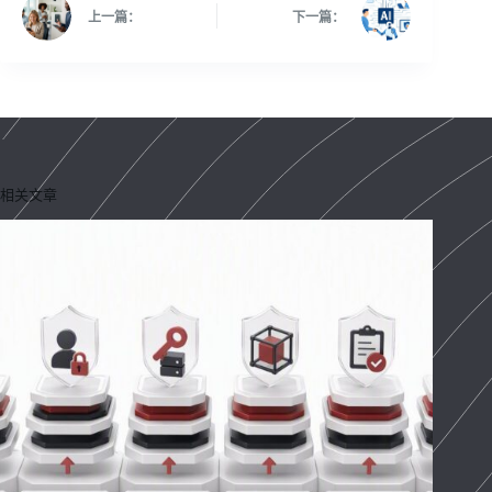
上一篇：
下一篇：
相关文章