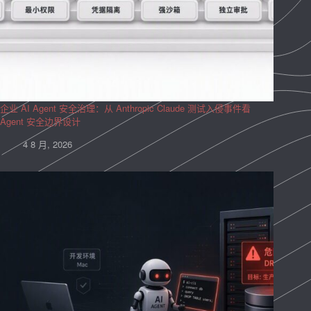
企业 AI Agent 安全治理：从 Anthropic Claude 测试入侵事件看
Agent 安全边界设计
4 8 月, 2026