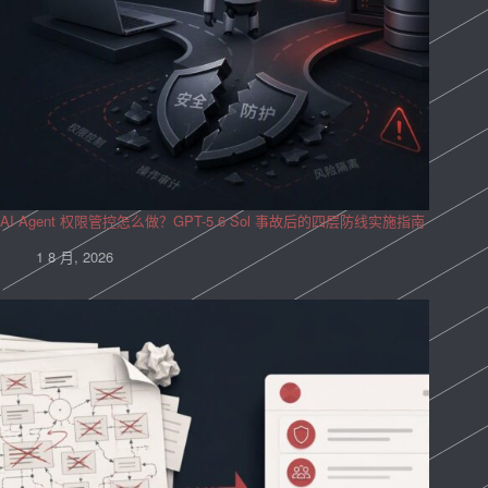
AI Agent 权限管控怎么做？GPT-5.6 Sol 事故后的四层防线实施指南
1 8 月, 2026