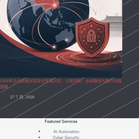
2026年企业数据出境安全管理问答：义务判断、合规路径与操作流程
图解
27 7 月, 2026
Featured Services
AI Automation
Cyber Security