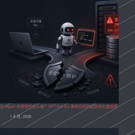
AI Agent 权限管控怎么做？GPT-5.6 Sol 事故后的四层防线实施指南
1 8 月, 2026