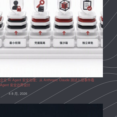
企业 AI Agent 安全治理：从 Anthropic Claude 测试入侵事件看
Agent 安全边界设计
4 8 月, 2026