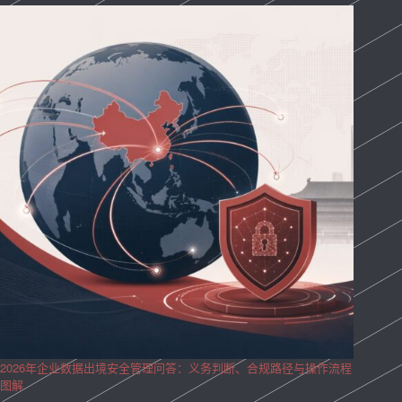
2026年企业数据出境安全管理问答：义务判断、合规路径与操作流程
图解