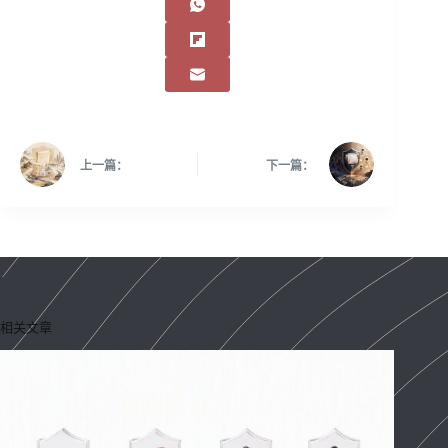
上一篇：
下一篇：
相关文章