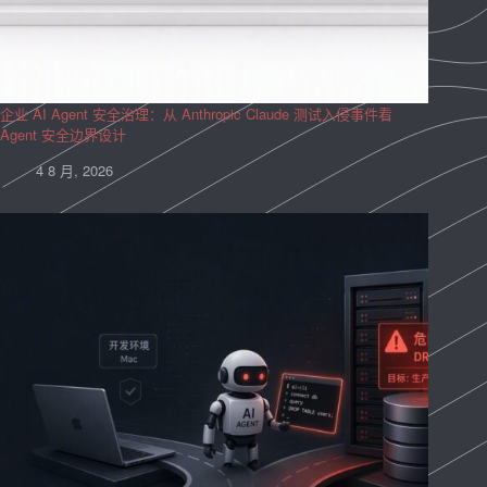
企业 AI Agent 安全治理：从 Anthropic Claude 测试入侵事件看
Agent 安全边界设计
4 8 月, 2026