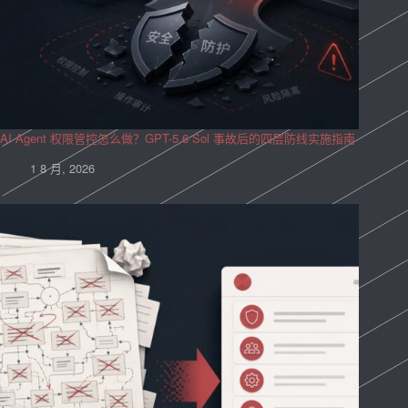
AI Agent 权限管控怎么做？GPT-5.6 Sol 事故后的四层防线实施指南
1 8 月, 2026