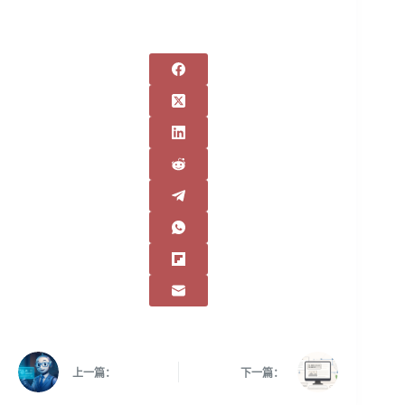
上一篇：
下一篇：