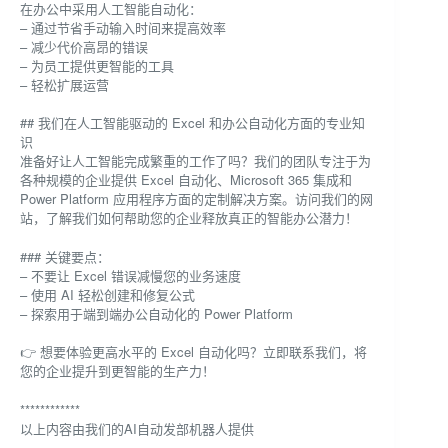
在办公中采用人工智能自动化：
– 通过节省手动输入时间来提高效率
– 减少代价高昂的错误
– 为员工提供更智能的工具
– 轻松扩展运营
## 我们在人工智能驱动的 Excel 和办公自动化方面的专业知
识
准备好让人工智能完成繁重的工作了吗？我们的团队专注于为
各种规模的企业提供 Excel 自动化、Microsoft 365 集成和
Power Platform 应用程序方面的定制解决方案。访问我们的网
站，了解我们如何帮助您的企业释放真正的智能办公潜力！
### 关键要点：
– 不要让 Excel 错误减慢您的业务速度
– 使用 AI 轻松创建和修复公式
– 探索用于端到端办公自动化的 Power Platform
👉 想要体验更高水平的 Excel 自动化吗？立即联系我们，将
您的企业提升到更智能的生产力！
************
以上内容由我们的AI自动发部机器人提供