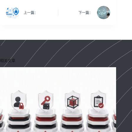
上一篇：
下一篇：
相关文章