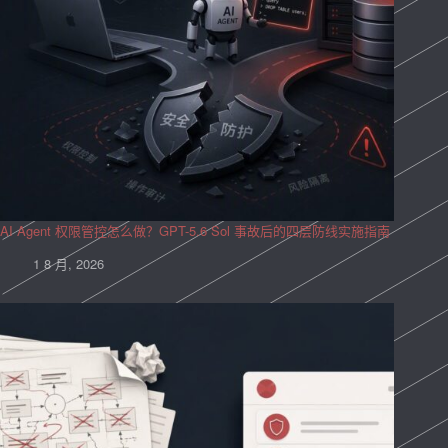
AI Agent 权限管控怎么做？GPT-5.6 Sol 事故后的四层防线实施指南
1 8 月, 2026