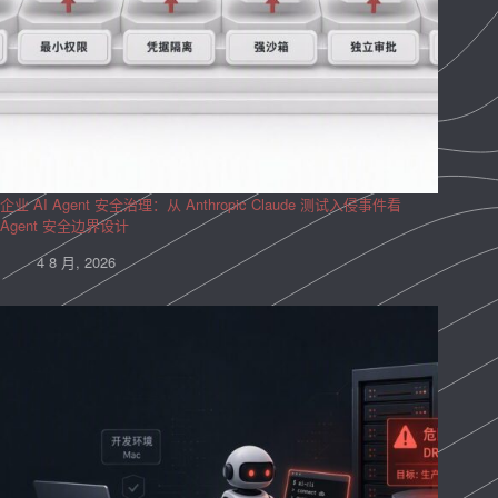
企业 AI Agent 安全治理：从 Anthropic Claude 测试入侵事件看
Agent 安全边界设计
4 8 月, 2026