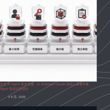
企业 AI Agent 安全治理：从 Anthropic Claude 测试入侵事件看
Agent 安全边界设计
4 8 月, 2026