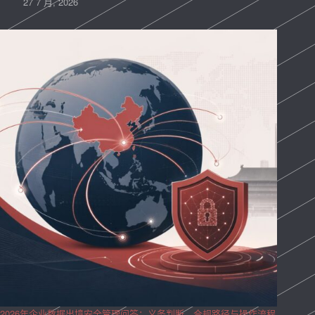
27 7 月, 2026
2026年企业数据出境安全管理问答：义务判断、合规路径与操作流程