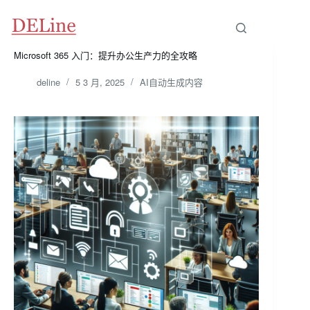
跳
至
内
容
Microsoft 365 入门：提升办公生产力的全攻略
deline
5 3 月, 2025
AI自动生成内容