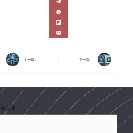
上一篇：
下一篇：
相关文章