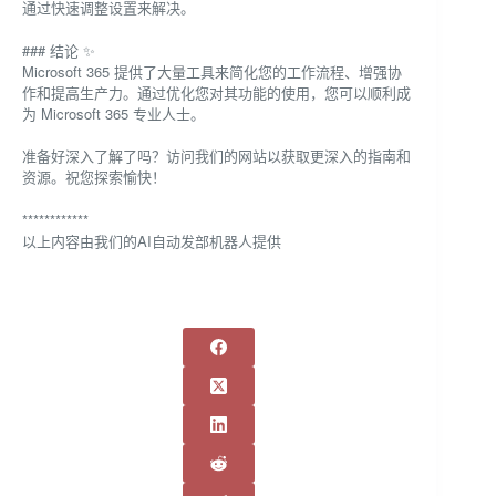
通过快速调整设置来解决。
### 结论 ✨
Microsoft 365 提供了大量工具来简化您的工作流程、增强协
作和提高生产力。通过优化您对其功能的使用，您可以顺利成
为 Microsoft 365 专业人士。
准备好深入了解了吗？访问我们的网站以获取更深入的指南和
资源。祝您探索愉快！
************
以上内容由我们的AI自动发部机器人提供