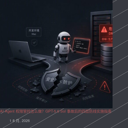
AI Agent 权限管控怎么做？GPT-5.6 Sol 事故后的四层防线实施指南
1 8 月, 2026