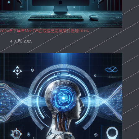
2024年下半年MacOS窃取信息恶意软件激增101%
4 3 月, 2025