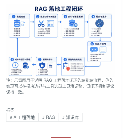
注：示意图用于说明 RAG 工程落地闭环的端到端流程，你的
实现可以在模块边界与工具选型上灵活调整，但闭环机制建议
保持一致。
标签
#
AI工程落地
#
RAG
#
知识库