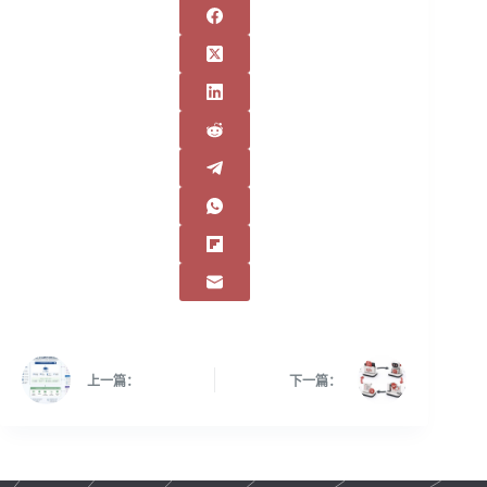
上一篇：
下一篇：