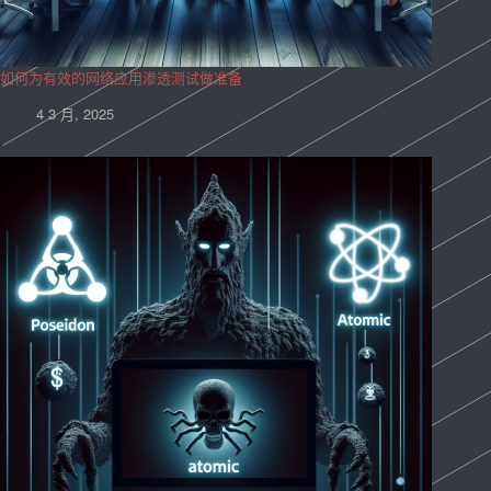
如何为有效的网络应用渗透测试做准备
4 3 月, 2025