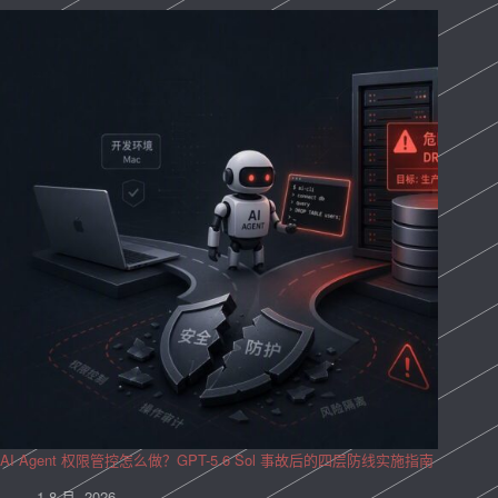
AI Agent 权限管控怎么做？GPT-5.6 Sol 事故后的四层防线实施指南
1 8 月, 2026