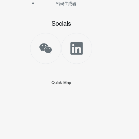
密码生成器
Socials
Quick Map
+