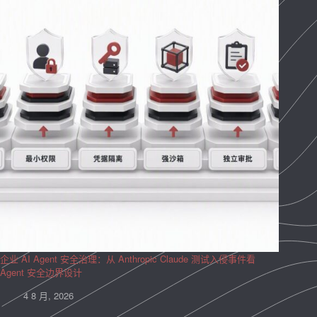
企业 AI Agent 安全治理：从 Anthropic Claude 测试入侵事件看
Agent 安全边界设计
4 8 月, 2026