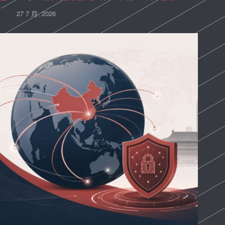
27 7 月, 2026