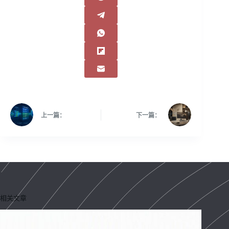
上一篇：
下一篇：
相关文章